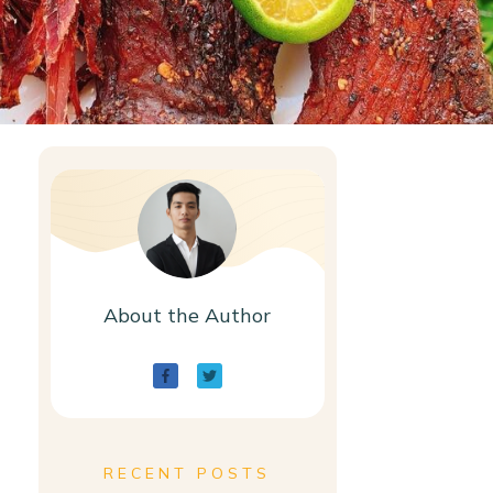
About the Author
RECENT POSTS