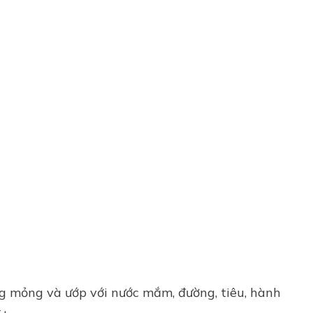
ng mỏng và ướp với nước mắm, đường, tiêu, hành