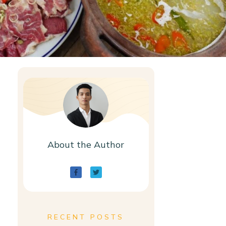
About the Author
RECENT POSTS