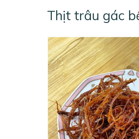
Thịt trâu gác 