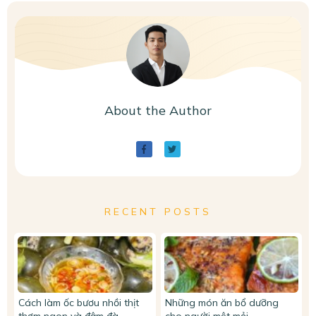
About the Author
RECENT POSTS
Cách làm ốc bươu nhồi thịt
Những món ăn bổ dưỡng