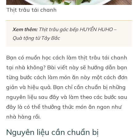
Thịt trâu tái chanh
Xem thêm:
Thịt trâu gác bếp HUYỀN HUHO –
Quà tặng từ Tây Bắc
Bạn có muốn học cách làm thịt trâu tái chanh
tại nhà không? Bài viết này sẽ hướng dẫn bạn
từng bước cách làm món ăn này một cách đơn
giản và hiệu quả. Bạn chỉ cần chuẩn bị những
nguyên liệu sau đây và làm theo các bước sau
đây là có thể thưởng thức món ăn ngon như
nhà hàng rồi.
Nguyên liệu cần chuẩn bị