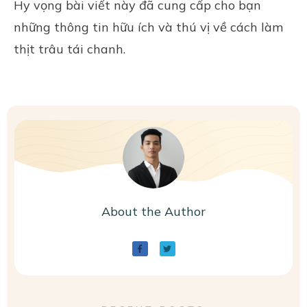
Hy vọng bài viết này đã cung cấp cho bạn
những thông tin hữu ích và thú vị về cách làm
thịt trâu tái chanh.
About the Author