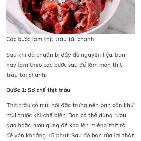
Các bước làm thịt trâu tái chanh
Sau khi đã chuẩn bị đầy đủ nguyên liệu, bạn
hãy làm theo các bước sau để làm món thịt
trâu tái chanh:
Bước 1: Sơ chế thịt trâu
Thịt trâu có mùi hôi đặc trưng nên bạn cần khử
mùi trước khi chế biến. Bạn có thể dùng rượu
gạo hoặc rượu gừng để xoa lên miếng thịt rồi
để yên khoảng 15 phút. Sau đó bạn rửa lại thật