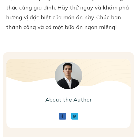
thức cùng gia đình. Hãy thử ngay và khám phá
hương vị đặc biệt của món ăn này. Chúc bạn
thành công và có một bữa ăn ngon miệng!
About the Author