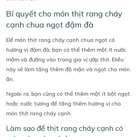
Bí quyết cho món thịt rang cháy
cạnh chua ngọt đậm đà
Để món thịt rang cháy cạnh chua ngọt có
hương vị đậm đà, bạn có thể thêm một ít nước
mắm và đường vào trong gia vị ướp thịt. Điều
này sẽ làm tăng thêm độ mặn và ngọt cho món
ăn.
Ngoài ra, bạn cũng có thể thêm một ít bột ngọt
hoặc nước tương để tăng thêm hương vị cho
món thịt rang cháy cạnh.
Làm sao để thịt rang cháy cạnh có