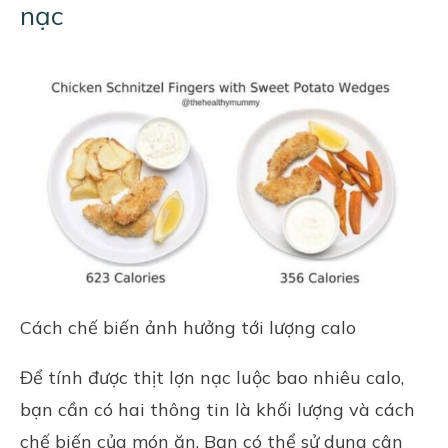
nạc
Cách chế biến ảnh hưởng tới lượng calo
Để tính được thịt lợn nạc luộc bao nhiêu calo,
bạn cần có hai thông tin là khối lượng và cách
chế biến của món ăn. Bạn có thể sử dụng cân