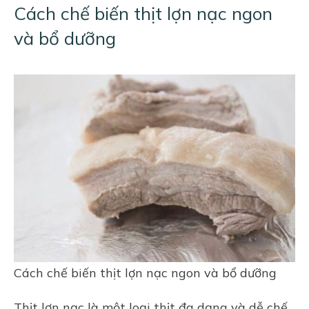
Cách chế biến thịt lợn nạc ngon
và bổ dưỡng
Cách chế biến thịt lợn nạc ngon và bổ dưỡng
Thịt lợn nạc là một loại thịt đa dạng và dễ chế