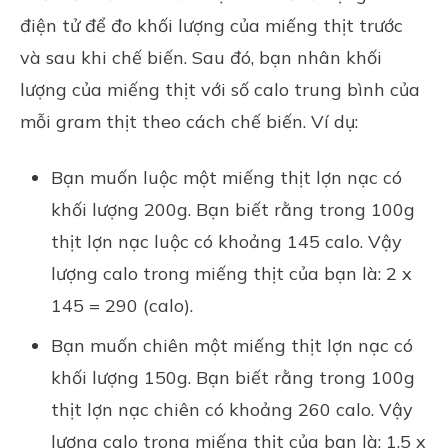
điện tử để đo khối lượng của miếng thịt trước
và sau khi chế biến. Sau đó, bạn nhân khối
lượng của miếng thịt với số calo trung bình của
mỗi gram thịt theo cách chế biến. Ví dụ:
Bạn muốn luộc một miếng thịt lợn nạc có
khối lượng 200g. Bạn biết rằng trong 100g
thịt lợn nạc luộc có khoảng 145 calo. Vậy
lượng calo trong miếng thịt của bạn là: 2 x
145 = 290 (calo).
Bạn muốn chiên một miếng thịt lợn nạc có
khối lượng 150g. Bạn biết rằng trong 100g
thịt lợn nạc chiên có khoảng 260 calo. Vậy
lượng calo trong miếng thịt của bạn là: 1.5 x