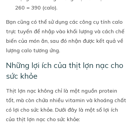
260 = 390 (calo).
Bạn cũng có thể sử dụng các công cụ tính calo
trực tuyến để nhập vào khối lượng và cách chế
biến của món ăn, sau đó nhận được kết quả về
lượng calo tương ứng.
Những lợi ích của thịt lợn nạc cho
sức khỏe
Thịt lợn nạc không chỉ là một nguồn protein
tốt, mà còn chứa nhiều vitamin và khoáng chất
có lợi cho sức khỏe. Dưới đây là một số lợi ích
của thịt lợn nạc cho sức khỏe: