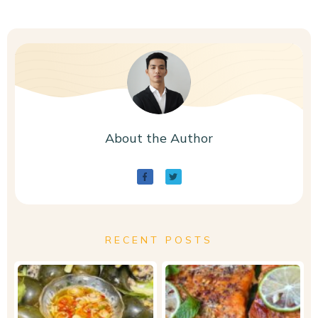
About the Author
RECENT POSTS