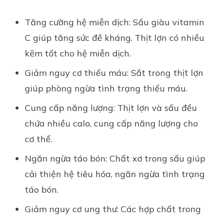
Tăng cường hệ miễn dịch: Sấu giàu vitamin
C giúp tăng sức đề kháng. Thịt lợn có nhiều
kẽm tốt cho hệ miễn dịch.
Giảm nguy cơ thiếu máu: Sắt trong thịt lợn
giúp phòng ngừa tình trạng thiếu máu.
Cung cấp năng lượng: Thịt lợn và sấu đều
chứa nhiều calo, cung cấp năng lượng cho
cơ thể.
Ngăn ngừa táo bón: Chất xơ trong sấu giúp
cải thiện hệ tiêu hóa, ngăn ngừa tình trạng
táo bón.
Giảm nguy cơ ung thư: Các hợp chất trong