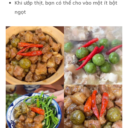
Khi ướp thịt, bạn có thể cho vào một ít bột
ngọt