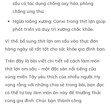
sấu có tác dụng chống oxy hóa, phòng
chống ung thư.
Ngừa loãng xương: Canxi trong thịt lợn giúp
phát triển và duy trì xương chắc khỏe.
Vì thế, bổ sung thịt lợn om sấu vào thực đơn
hàng ngày sẽ rất tốt cho sức khỏe gia đình bạn.
Trên đây là bài viết chi tiết về cách làm món
thịt lợn om sấu – một đặc sản nổi tiếng của
vùng miền Tây yêu thích của nhiều người. Hy
vọng rằng với những chia sẻ trong bài, bạn đọc
có thể tự tay làm món ăn này để thưởng thức
cùng gia đình. Chúc bạn thành công.