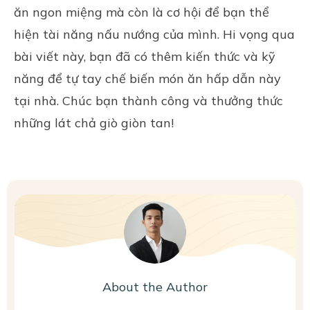
ăn ngon miệng mà còn là cơ hội để bạn thể
hiện tài năng nấu nướng của mình. Hi vọng qua
bài viết này, bạn đã có thêm kiến thức và kỹ
năng để tự tay chế biến món ăn hấp dẫn này
tại nhà. Chúc bạn thành công và thưởng thức
những lát chả giò giòn tan!
About the Author