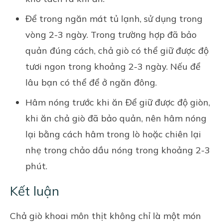
Để trong ngăn mát tủ lạnh, sử dụng trong
vòng 2-3 ngày. Trong trường hợp đã bảo
quản đúng cách, chả giò có thể giữ được độ
tươi ngon trong khoảng 2-3 ngày. Nếu để
lâu bạn có thể để ở ngăn đông.
Hâm nóng trước khi ăn Để giữ được độ giòn,
khi ăn chả giò đã bảo quản, nên hâm nóng
lại bằng cách hâm trong lò hoặc chiên lại
nhẹ trong chảo dầu nóng trong khoảng 2-3
phút.
Kết luận
Chả giò khoai môn thịt không chỉ là một món