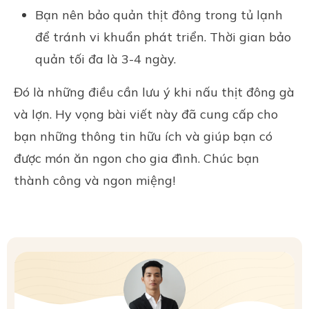
Bạn nên bảo quản thịt đông trong tủ lạnh
để tránh vi khuẩn phát triển. Thời gian bảo
quản tối đa là 3-4 ngày.
Đó là những điều cần lưu ý khi nấu thịt đông gà
và lợn. Hy vọng bài viết này đã cung cấp cho
bạn những thông tin hữu ích và giúp bạn có
được món ăn ngon cho gia đình. Chúc bạn
thành công và ngon miệng!