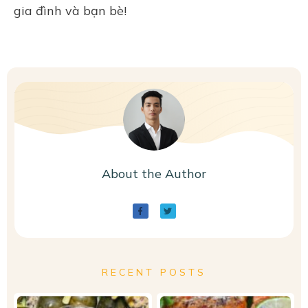
gia đình và bạn bè!
About the Author
RECENT POSTS