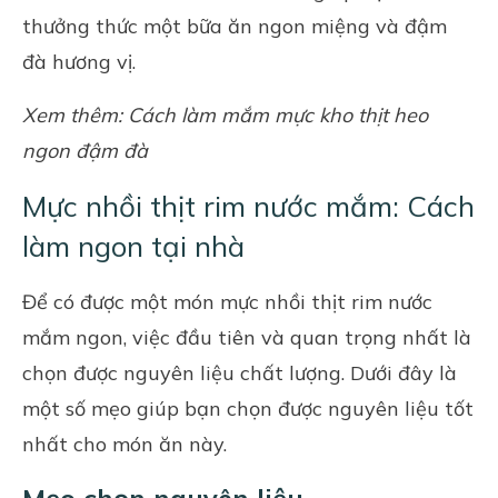
thưởng thức một bữa ăn ngon miệng và đậm
đà hương vị.
Xem thêm:
Cách làm mắm mực kho thịt heo
ngon đậm đà
Mực nhồi thịt rim nước mắm: Cách
làm ngon tại nhà
Để có được một món mực nhồi thịt rim nước
mắm ngon, việc đầu tiên và quan trọng nhất là
chọn được nguyên liệu chất lượng. Dưới đây là
một số mẹo giúp bạn chọn được nguyên liệu tốt
nhất cho món ăn này.
Mẹo chọn nguyên liệu