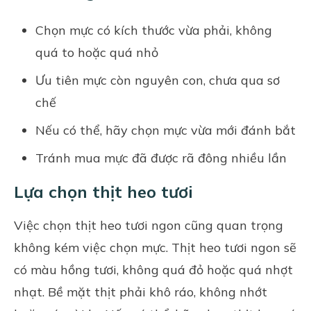
Chọn mực có kích thước vừa phải, không
quá to hoặc quá nhỏ
Ưu tiên mực còn nguyên con, chưa qua sơ
chế
Nếu có thể, hãy chọn mực vừa mới đánh bắt
Tránh mua mực đã được rã đông nhiều lần
Lựa chọn thịt heo tươi
Việc chọn thịt heo tươi ngon cũng quan trọng
không kém việc chọn mực. Thịt heo tươi ngon sẽ
có màu hồng tươi, không quá đỏ hoặc quá nhợt
nhạt. Bề mặt thịt phải khô ráo, không nhớt